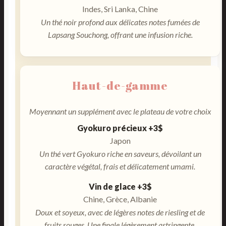
Indes, Sri Lanka, Chine
Un thé noir profond aux délicates notes fumées de
Lapsang Souchong, offrant une infusion riche.
Haut-de-gamme
Moyennant un supplément avec le plateau de votre choix
Gyokuro précieux +3$
Japon
Un thé vert Gyokuro riche en saveurs, dévoilant un
caractère végétal, frais et délicatement umami.
Vin de glace +3$
Chine, Grèce, Albanie
Doux et soyeux, avec de légères notes de riesling et de
fruits rouges. Une finale légèrement astringente.