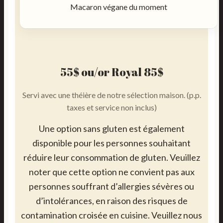
Macaron végane du moment
55$ ou/or Royal 85$
Servi avec une théière de notre sélection maison. (p.p.
taxes et service non inclus)
Une option sans gluten est également
disponible pour les personnes souhaitant
réduire leur consommation de gluten. Veuillez
noter que cette option ne convient pas aux
personnes souffrant d’allergies sévères ou
d’intolérances, en raison des risques de
contamination croisée en cuisine. Veuillez nous