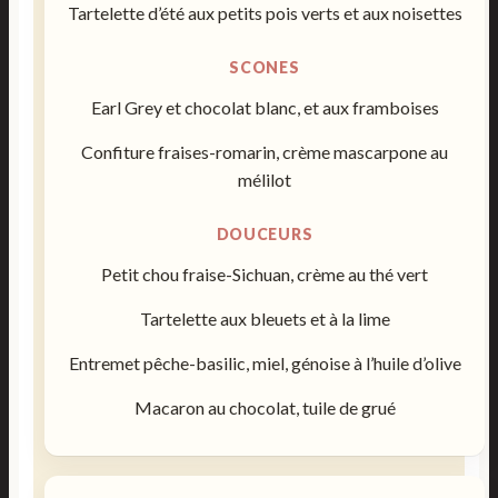
Tartelette d’été aux petits pois verts et aux noisettes
SCONES
Earl Grey et chocolat blanc, et aux framboises
Confiture fraises-romarin, crème mascarpone au
mélilot
DOUCEURS
Petit chou fraise-Sichuan, crème au thé vert
Tartelette aux bleuets et à la lime
Entremet pêche-basilic, miel, génoise à l’huile d’olive
Macaron au chocolat, tuile de grué