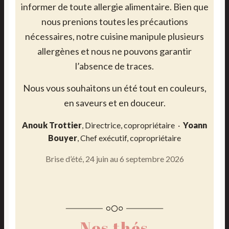
informer de toute allergie alimentaire. Bien que
nous prenions toutes les précautions
nécessaires, notre cuisine manipule plusieurs
allergènes et nous ne pouvons garantir
l’absence de traces.
Nous vous souhaitons un été tout en couleurs,
en saveurs et en douceur.
Anouk Trottier
, Directrice, copropriétaire ·
Yoann
Bouyer
, Chef exécutif, copropriétaire
Brise d’été, 24 juin au 6 septembre 2026
Nos thés