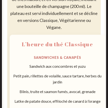
une bouteille de champagne (200 ml). Le
plateau est servi individuellement et se décline
en versions Classique, Végétarienne ou
Végane.
L’heure du thé Classique
SANDWICHES & CANAPÉS
Sandwich aux concombres et yuzu
Petit pain, rillettes de volaille, sauce tartare, herbes du
jardin
Blinis, truite et saumon fumés, avocat, grenade
Latke de patate douce, effiloché de canard à l’orange