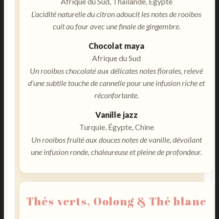
Afrique du Sud, Thaïlande, Égypte
L’acidité naturelle du citron adoucit les notes de rooibos
cuit au four avec une finale de gingembre.
Chocolat maya
Afrique du Sud
Un rooibos chocolaté aux délicates notes florales, relevé
d’une subtile touche de cannelle pour une infusion riche et
réconfortante.
Vanille jazz
Turquie, Égypte, Chine
Un rooibos fruité aux douces notes de vanille, dévoilant
une infusion ronde, chaleureuse et pleine de profondeur.
Thés verts, Oolong & Thé blanc