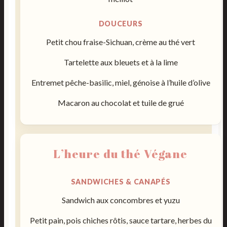
DOUCEURS
Petit chou fraise-Sichuan, crème au thé vert
Tartelette aux bleuets et à la lime
Entremet pêche-basilic, miel, génoise à l’huile d’olive
Macaron au chocolat et tuile de grué
L’heure du thé Végane
SANDWICHES & CANAPÉS
Sandwich aux concombres et yuzu
Petit pain, pois chiches rôtis, sauce tartare, herbes du