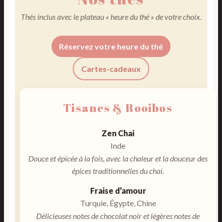
Thés inclus avec le plateau « heure du thé » de votre choix.
Réservez votre heure du thé
Cartes-cadeaux
Tisanes & Rooibos
Zen Chai
Inde
Douce et épicée à la fois, avec la chaleur et la douceur des
épices traditionnelles du chai.
Fraise d’amour
Turquie, Égypte, Chine
Délicieuses notes de chocolat noir et légères notes de