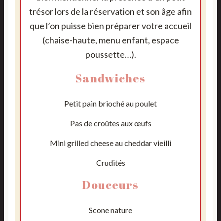
trésor lors de la réservation et son âge afin
que l’on puisse bien préparer votre accueil
(chaise-haute, menu enfant, espace
poussette…).
Sandwiches
Petit pain brioché au poulet
Pas de croûtes aux œufs
Mini grilled cheese au cheddar vieilli
Crudités
Douceurs
Scone nature