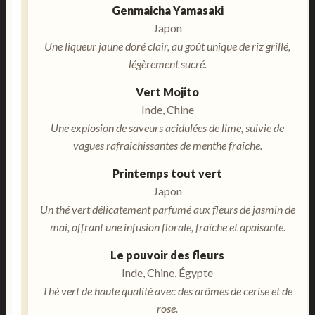
Genmaicha Yamasaki
Japon
Une liqueur jaune doré clair, au goût unique de riz grillé,
légèrement sucré.
Vert Mojito
Inde, Chine
Une explosion de saveurs acidulées de lime, suivie de
vagues rafraîchissantes de menthe fraîche.
Printemps tout vert
Japon
Un thé vert délicatement parfumé aux fleurs de jasmin de
mai, offrant une infusion florale, fraîche et apaisante.
Le pouvoir des fleurs
Inde, Chine, Égypte
Thé vert de haute qualité avec des arômes de cerise et de
rose.