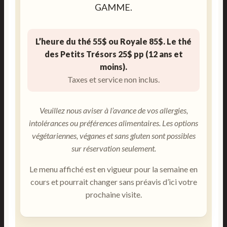
GAMME.
L’heure du thé 55$ ou Royale 85$. Le thé
des Petits Trésors 25$ pp (12 ans et
moins).
Taxes et service non inclus.
Veuillez nous aviser à l’avance de vos allergies,
intolérances ou préférences alimentaires. Les options
végétariennes, véganes et sans gluten sont possibles
sur réservation seulement.
Le menu affiché est en vigueur pour la semaine en
cours et pourrait changer sans préavis d’ici votre
prochaine visite.