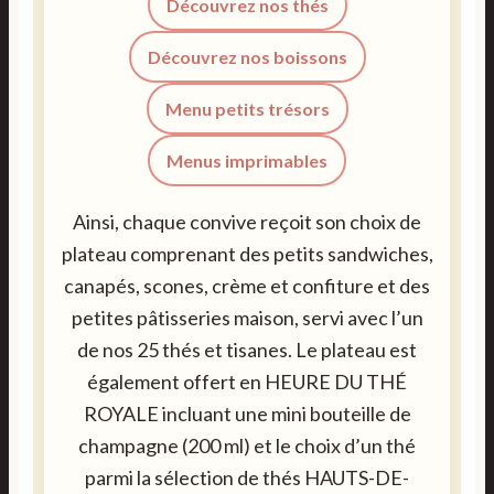
Découvrez nos thés
Découvrez nos boissons
Menu petits trésors
Menus imprimables
Ainsi, chaque convive reçoit son choix de
plateau comprenant des petits sandwiches,
canapés, scones, crème et confiture et des
petites pâtisseries maison, servi avec l’un
de nos 25 thés et tisanes. Le plateau est
également offert en HEURE DU THÉ
ROYALE incluant une mini bouteille de
champagne (200 ml) et le choix d’un thé
parmi la sélection de thés HAUTS-DE-