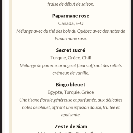
fraise de début de saison.
Paparmane rose
Canada, É-U
Mélange avec du thé des bois du Québec avec des notes de
Paparmane rose.
Secret sucré
Turquie, Grèce, Chili
Mélange de pomme, orange et fleurs offrant des reflets
crémeux de vanille.
Bingo bleuet
Égypte, Turquie, Grèce
Une tisane florale généreuse et parfumée, aux délicates
notes de bleuet, offrant une infusion douce, fruitée et
apaisante.
Zeste de Siam