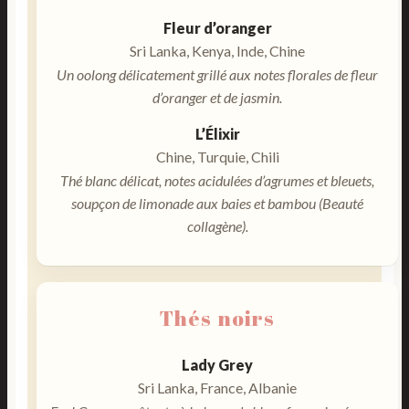
Fleur d’oranger
Sri Lanka, Kenya, Inde, Chine
Un oolong délicatement grillé aux notes florales de fleur
d’oranger et de jasmin.
L’Élixir
Chine, Turquie, Chili
Thé blanc délicat, notes acidulées d’agrumes et bleuets,
soupçon de limonade aux baies et bambou (Beauté
collagène).
Thés noirs
Lady Grey
Sri Lanka, France, Albanie