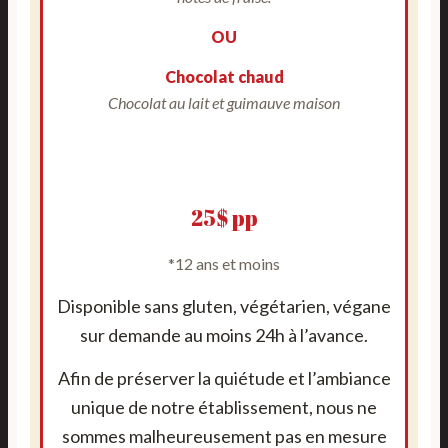
OU
Chocolat chaud
Chocolat au lait et guimauve maison
25$ pp
*12 ans et moins
Disponible sans gluten, végétarien, végane
sur demande au moins 24h à l’avance.
Afin de préserver la quiétude et l’ambiance
unique de notre établissement, nous ne
sommes malheureusement pas en mesure