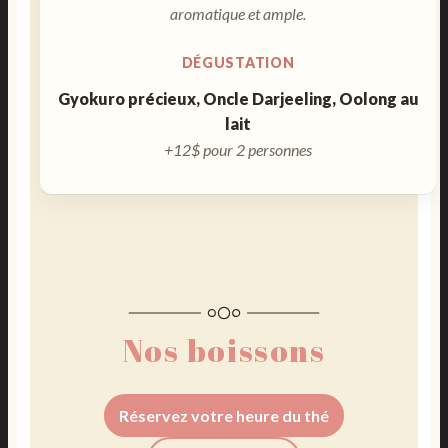
aromatique et ample.
DÉGUSTATION
Gyokuro précieux, Oncle Darjeeling, Oolong au
lait
+12$ pour 2 personnes
Nos boissons
Réservez votre heure du thé