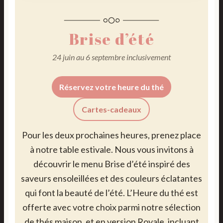
Brise d’été
24 juin au 6 septembre inclusivement
Réservez votre heure du thé
Cartes-cadeaux
Pour les deux prochaines heures, prenez place
à notre table estivale. Nous vous invitons à
découvrir le menu Brise d’été inspiré des
saveurs ensoleillées et des couleurs éclatantes
qui font la beauté de l’été. L’Heure du thé est
offerte avec votre choix parmi notre sélection
de thés maison, et en version Royale, incluant