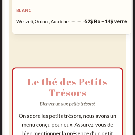
BLANC
Weszeli, Grüner, Autriche
52$ Bo – 14$ verre
Le thé des Petits
Trésors
Bienvenue aux petits trésors!
On adore les petits trésors, nous avons un
menu conçu pour eux. Assurez-vous de
bien mentionner la présence d’un petit