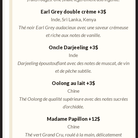
Earl Grey double crème +3$
Inde, Sri Lanka, Kenya
Thé noir Earl Grey audacieux avec une saveur crémeuse
et riche aux notes de vanille.
Oncle Darjeeling +3$
Inde
Darjeeling époustouflant avec des notes de muscat, de vin
et de pêche subtile.
Oolong au lait +3$
Chine
Thé Oolong de qualité supérieure avec des notes sucrées
d’orchidée.
Madame Papillon +12$
Chine
Thé vert Grand Cru, roulé à la main, délicatement