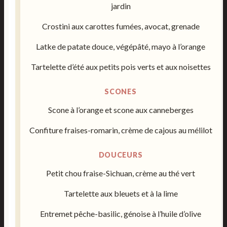
jardin
Crostini aux carottes fumées, avocat, grenade
Latke de patate douce, végépâté, mayo à l’orange
Tartelette d’été aux petits pois verts et aux noisettes
SCONES
Scone à l’orange et scone aux canneberges
Confiture fraises-romarin, crème de cajous au mélilot
DOUCEURS
Petit chou fraise-Sichuan, crème au thé vert
Tartelette aux bleuets et à la lime
Entremet pêche-basilic, génoise à l’huile d’olive