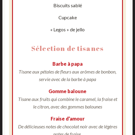
Biscuits sablé
Cupcake
« Legos » de jello
Sélection de tisanes
Barbe à papa
Tisane aux pétales de fleurs aux arômes de bonbon,
servie avec de la barbe à papa
Gomme baloune
Tisane aux fruits qui combine le caramel, la fraise et
le citron, avec des gommes balounes
Fraise d’amour
De délicieuses notes de chocolat noir avec de légères
notes de fraise.